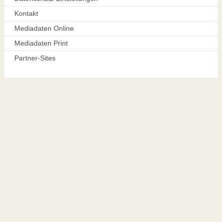
Kontakt
Mediadaten Online
Mediadaten Print
Partner-Sites