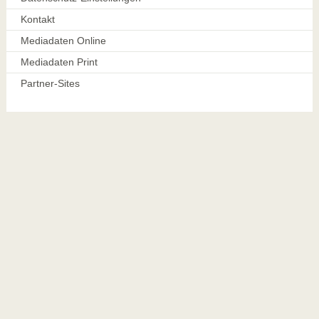
Kontakt
Mediadaten Online
Mediadaten Print
Partner-Sites