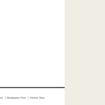
ine
Mediadaten Print
Partner-Sites