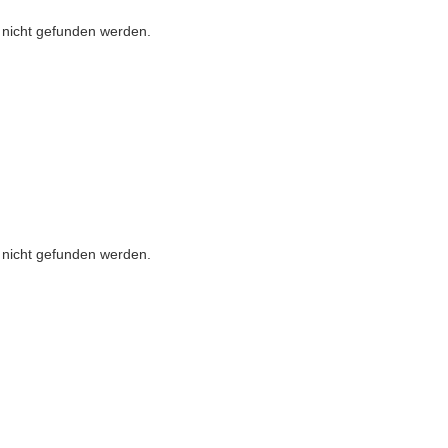
r nicht gefunden werden.
r nicht gefunden werden.