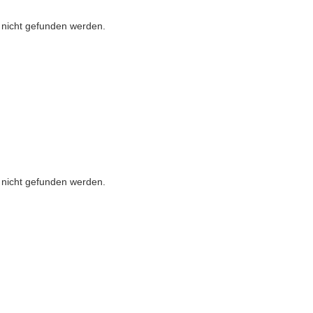
r nicht gefunden werden.
r nicht gefunden werden.