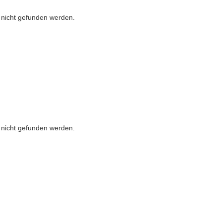
r nicht gefunden werden.
r nicht gefunden werden.