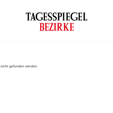
r nicht gefunden werden.