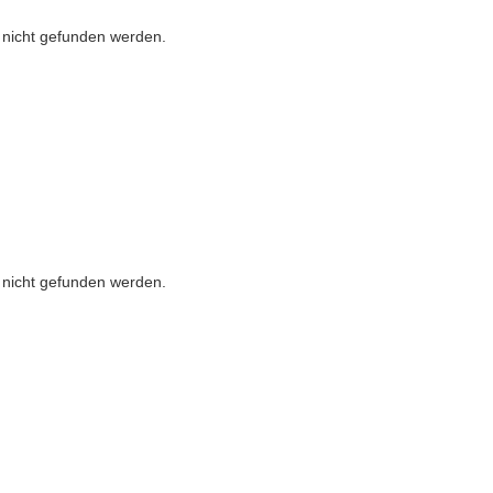
r nicht gefunden werden.
r nicht gefunden werden.