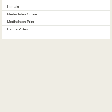
Kontakt
Mediadaten Online
Mediadaten Print
Partner-Sites