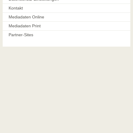
Kontakt
Mediadaten Online
Mediadaten Print
Partner-Sites