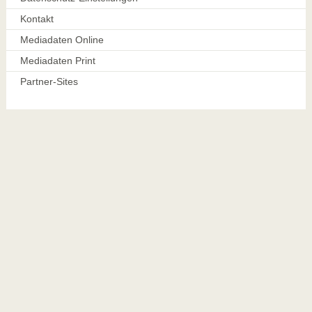
Kontakt
Mediadaten Online
Mediadaten Print
Partner-Sites