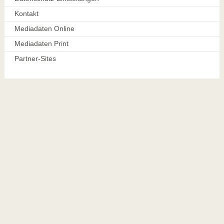
Kontakt
Mediadaten Online
Mediadaten Print
Partner-Sites