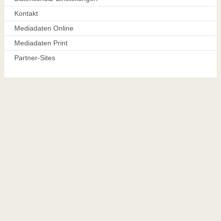
Kontakt
Mediadaten Online
Mediadaten Print
Partner-Sites