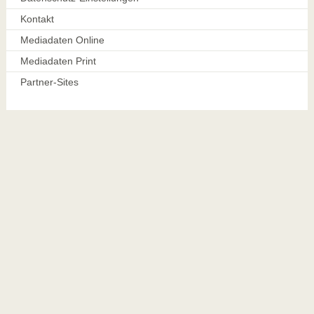
Kontakt
Mediadaten Online
Mediadaten Print
Partner-Sites