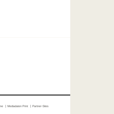
ine
Mediadaten Print
Partner-Sites