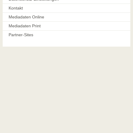
Kontakt
Mediadaten Online
Mediadaten Print
Partner-Sites