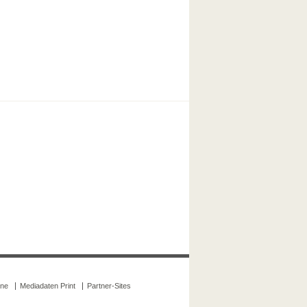
ine
Mediadaten Print
Partner-Sites