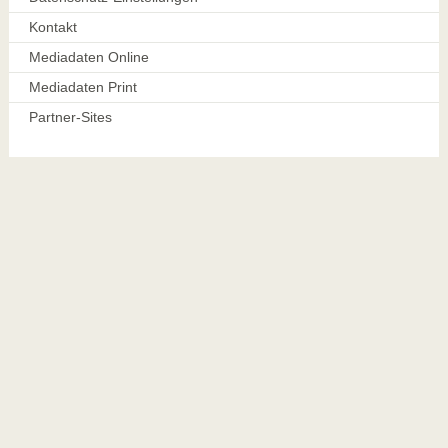
Kontakt
Mediadaten Online
Mediadaten Print
Partner-Sites