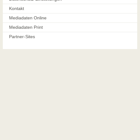
Kontakt
Mediadaten Online
Mediadaten Print
Partner-Sites