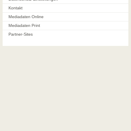
Kontakt
Mediadaten Online
Mediadaten Print
Partner-Sites