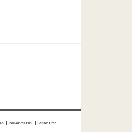
ine
Mediadaten Print
Partner-Sites