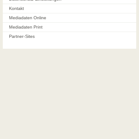
Kontakt
Mediadaten Online
Mediadaten Print
Partner-Sites