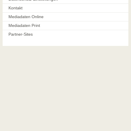
Kontakt
Mediadaten Online
Mediadaten Print
Partner-Sites