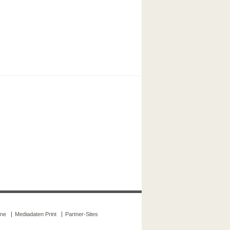
ine
Mediadaten Print
Partner-Sites