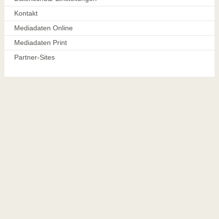
Kontakt
Mediadaten Online
Mediadaten Print
Partner-Sites