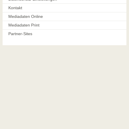
Kontakt
Mediadaten Online
Mediadaten Print
Partner-Sites