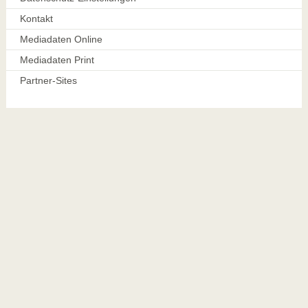
Kontakt
Mediadaten Online
Mediadaten Print
Partner-Sites