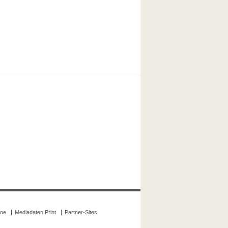
ine
Mediadaten Print
Partner-Sites