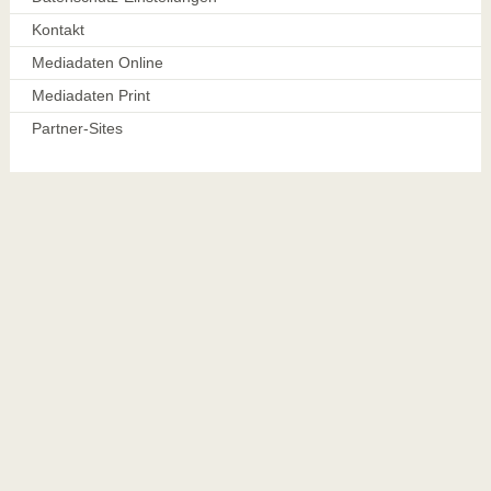
Kontakt
Mediadaten Online
Mediadaten Print
Partner-Sites