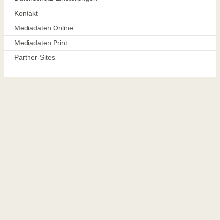
Kontakt
Mediadaten Online
Mediadaten Print
Partner-Sites