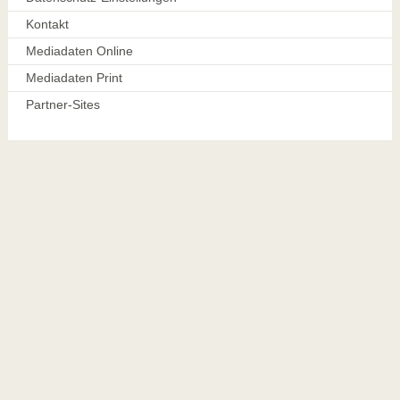
Kontakt
Mediadaten Online
Mediadaten Print
Partner-Sites