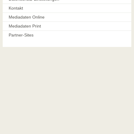
Kontakt
Mediadaten Online
Mediadaten Print
Partner-Sites