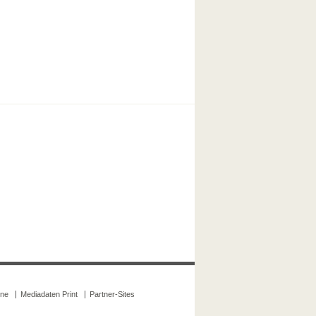
ine
Mediadaten Print
Partner-Sites