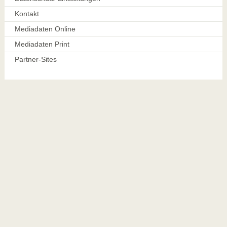
Kontakt
Mediadaten Online
Mediadaten Print
Partner-Sites