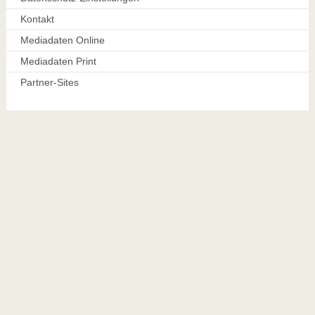
Kontakt
Mediadaten Online
Mediadaten Print
Partner-Sites