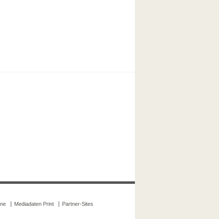
ine
Mediadaten Print
Partner-Sites