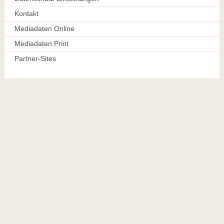
Kontakt
Mediadaten Online
Mediadaten Print
Partner-Sites