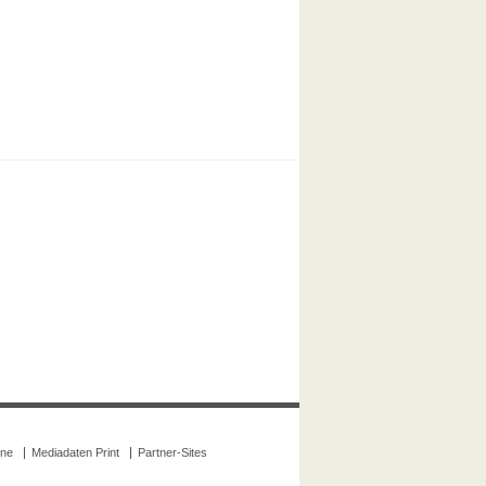
ine
Mediadaten Print
Partner-Sites