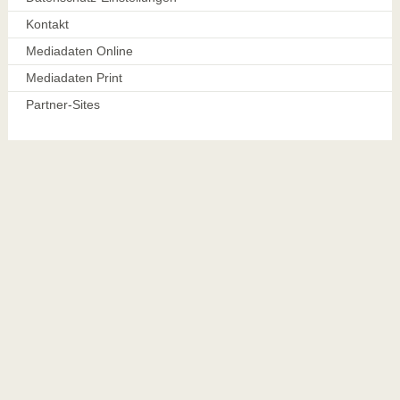
Kontakt
Mediadaten Online
Mediadaten Print
Partner-Sites