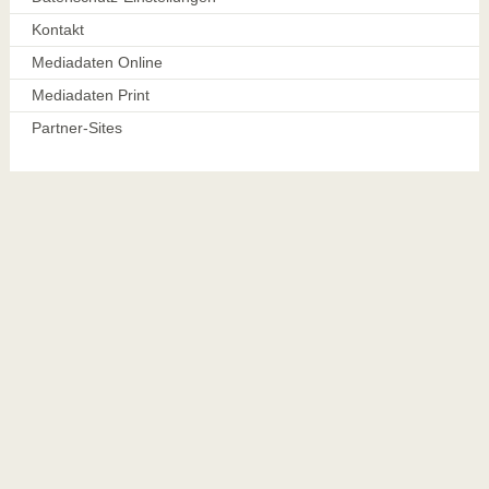
Kontakt
Mediadaten Online
Mediadaten Print
Partner-Sites