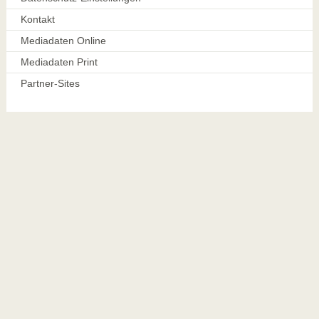
Kontakt
Mediadaten Online
Mediadaten Print
Partner-Sites