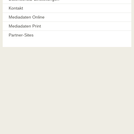
Kontakt
Mediadaten Online
Mediadaten Print
Partner-Sites