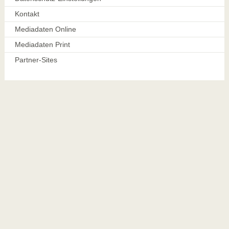
Kontakt
Mediadaten Online
Mediadaten Print
Partner-Sites