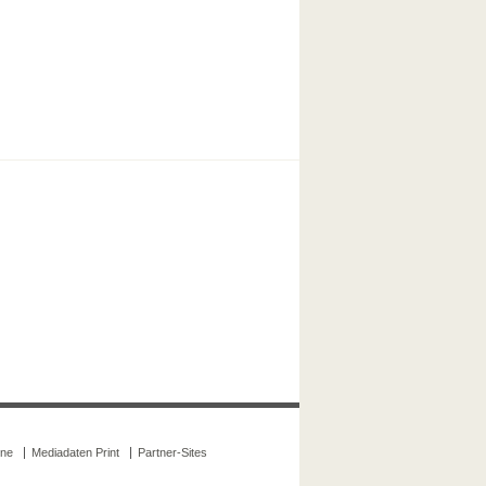
ine
Mediadaten Print
Partner-Sites