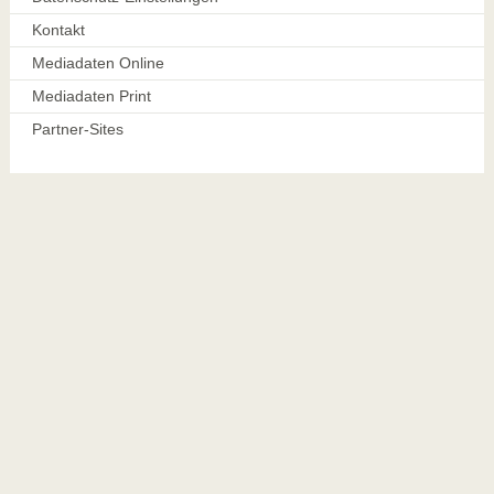
Kontakt
Mediadaten Online
Mediadaten Print
Partner-Sites