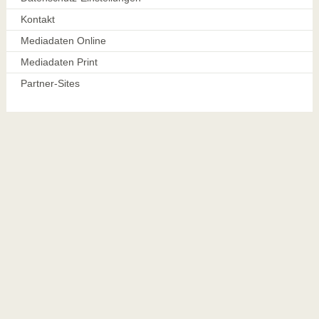
Kontakt
Mediadaten Online
Mediadaten Print
Partner-Sites