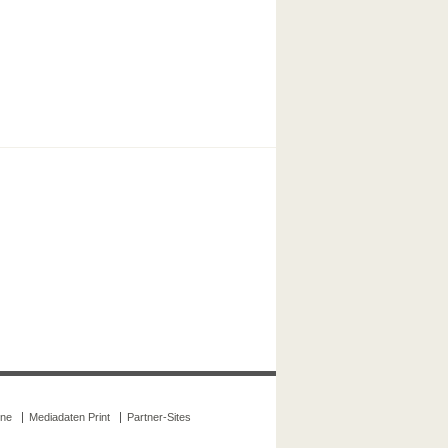
ine
Mediadaten Print
Partner-Sites