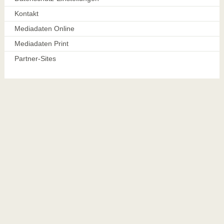
Kontakt
Mediadaten Online
Mediadaten Print
Partner-Sites