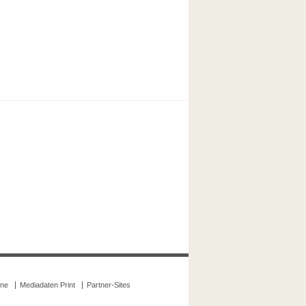
ine
Mediadaten Print
Partner-Sites