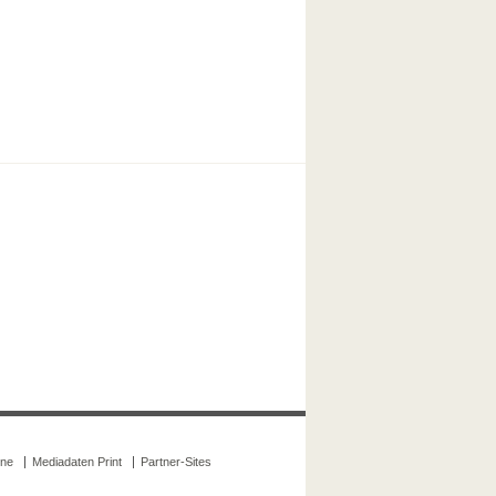
ine
Mediadaten Print
Partner-Sites