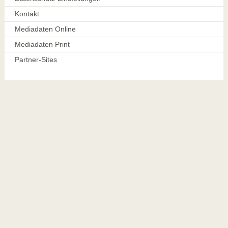
Kontakt
Mediadaten Online
Mediadaten Print
Partner-Sites