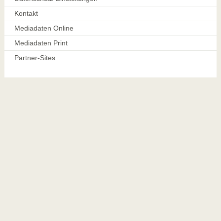
Kontakt
Mediadaten Online
Mediadaten Print
Partner-Sites