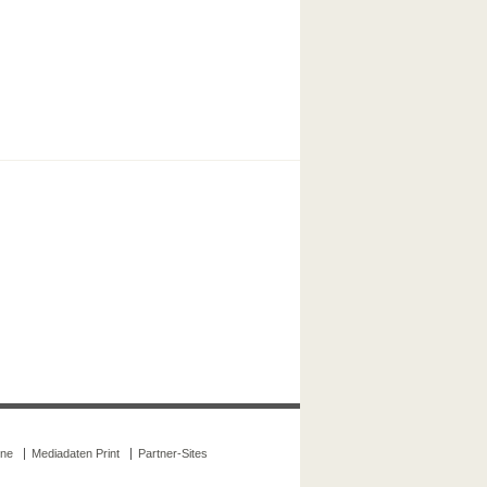
ine
Mediadaten Print
Partner-Sites