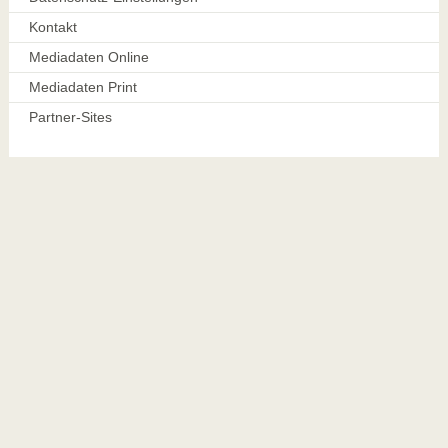
Kontakt
Mediadaten Online
Mediadaten Print
Partner-Sites